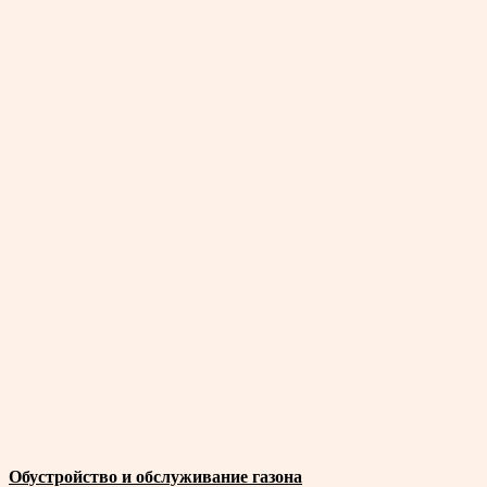
Обустройство и обслуживание газона