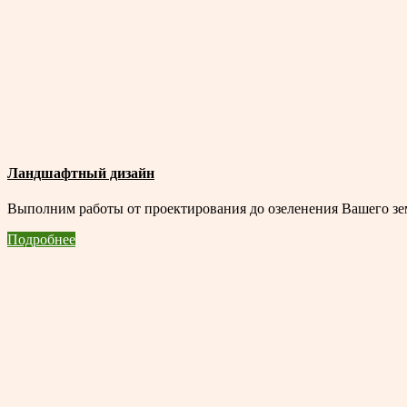
Ландшафтный дизайн
Выполним работы от проектирования до озеленения Вашего зем
Подробнее