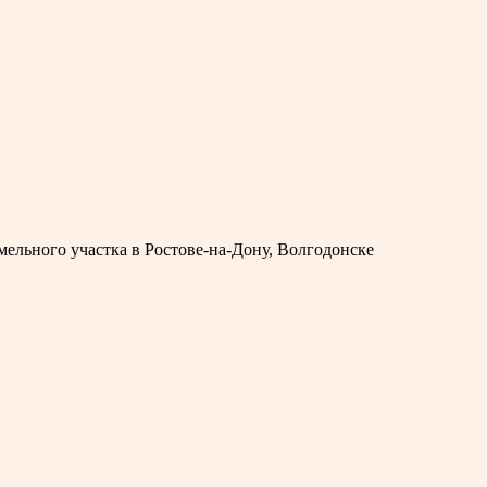
ельного участка в Ростове-на-Дону, Волгодонске