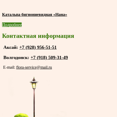
Катальпа бигнониевидная «Нана»
Подробнее
Контактная информация
Аксай:
+7 (928) 956-51-51
Волгодонск:
+7 (918) 509-31-49
E-mail:
flora-service@mail.ru