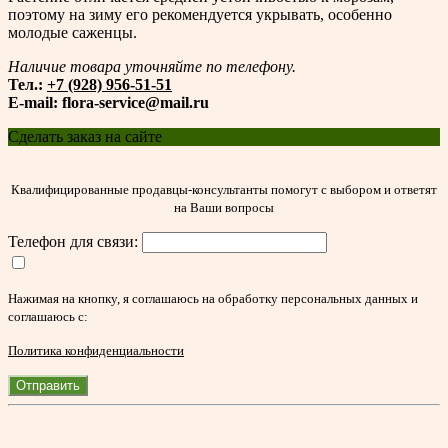
поэтому на зиму его рекомендуется укрывать, особенно
молодые саженцы.
Наличие товара уточняйте по телефону.
Тел.:
+7 (928) 956-51-51
E-mail: flora-service@mail.ru
Сделать заказ на сайте
Квалифицированные продавцы-консультанты помогут с выбором и ответят
на Ваши вопросы
Телефон для связи:
Нажимая на кнопку, я соглашаюсь на обработку персональных данных и
соглашаюсь с:
Политика конфиденциальности
Отправить