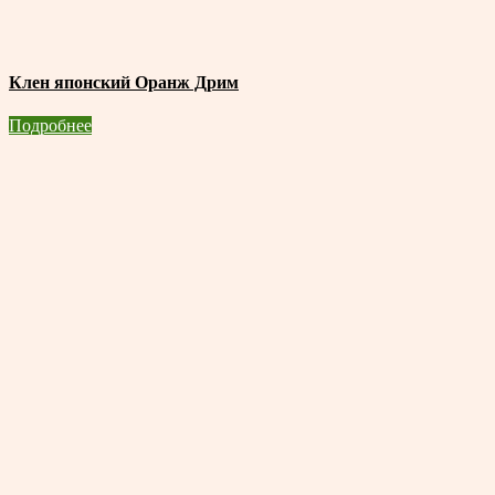
Клен японский Оранж Дрим
Подробнее