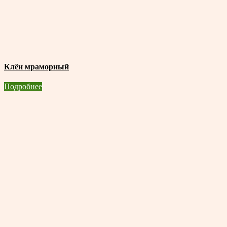
Клён мраморный
Подробнее