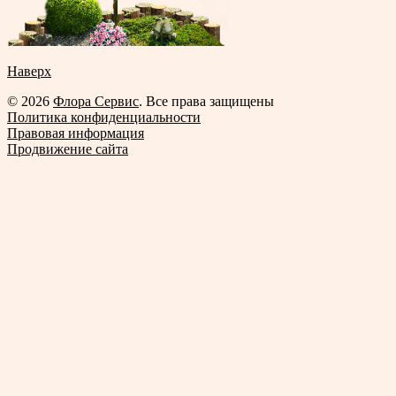
Наверх
© 2026
Флора Сервис
. Все права защищены
Политика конфиденциальности
Правовая информация
Продвижение сайта