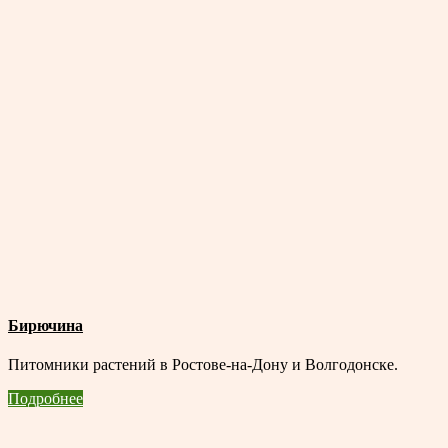
Бирючина
Питомники растений в Ростове-на-Дону и Волгодонске.
Подробнее