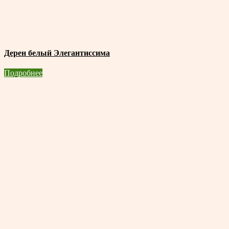
Дерен белый Элегантиссима
Подробнее