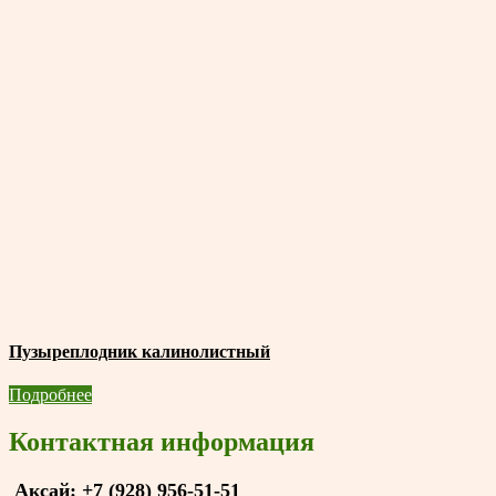
Пузыреплодник калинолистный
Подробнее
Контактная информация
Аксай:
+7 (928) 956-51-51