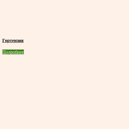
Гортензия
Подробнее