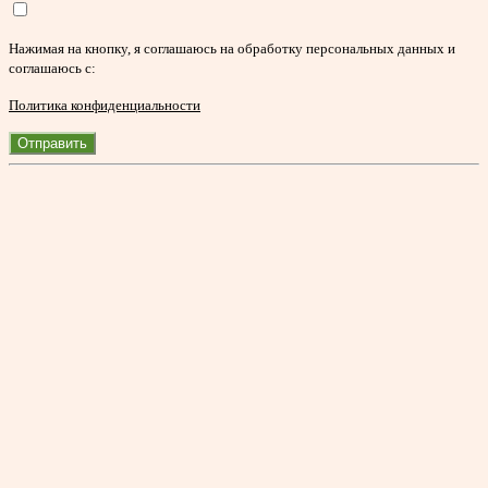
Нажимая на кнопку, я соглашаюсь на обработку персональных данных и
соглашаюсь с:
Политика конфиденциальности
Отправить