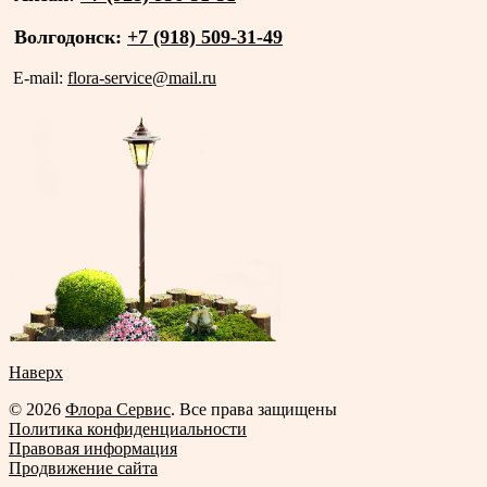
Волгодонск:
+7 (918) 509-31-49
E-mail:
flora-service@mail.ru
Наверх
© 2026
Флора Сервис
. Все права защищены
Политика конфиденциальности
Правовая информация
Продвижение сайта