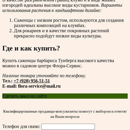
изгородей идеальны высокие виды кустарников.
Варианты
использования растения в ландшафтном дизайне:
Саженцы с низким ростом, используются для создания
различных композиций на клумбах.
Для рокариев и в качестве покровных растений
прекрасно подойдут низкие виды культуры.
Где и как купить?
Купить саженцы барбариса Тунберга высокого качества
можно в садовом центре Флора-Сервис.
Наличие товара уточняйте по телефону.
Тел.:
+7 (928) 956-51-51
E-mail: flora-service@mail.ru
Сделать заказ на сайте
Квалифицированные продавцы-консультанты помогут с выбором и ответят
на Ваши вопросы
Телефон для связи: