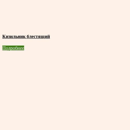
Кизильник блестящий
Подробнее