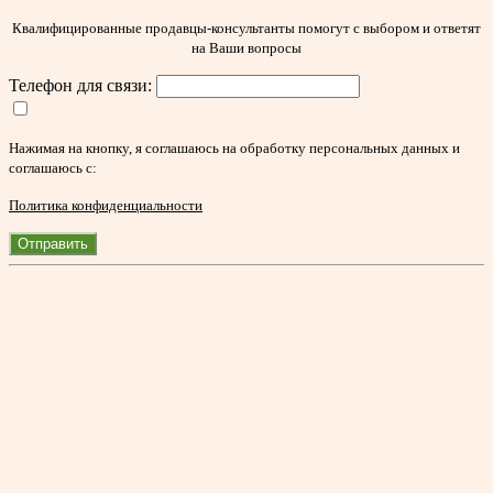
Квалифицированные продавцы-консультанты помогут с выбором и ответят
на Ваши вопросы
Телефон для связи:
Нажимая на кнопку, я соглашаюсь на обработку персональных данных и
соглашаюсь с:
Политика конфиденциальности
Отправить