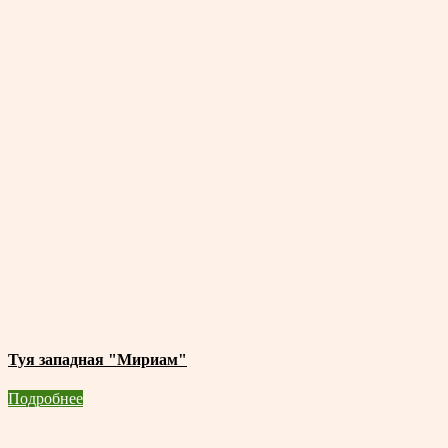
Туя западная "Мириам"
Подробнее