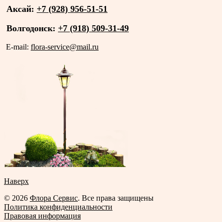
Аксай:
+7 (928) 956-51-51
Волгодонск:
+7 (918) 509-31-49
E-mail:
flora-service@mail.ru
Наверх
© 2026
Флора Сервис
. Все права защищены
Политика конфиденциальности
Правовая информация