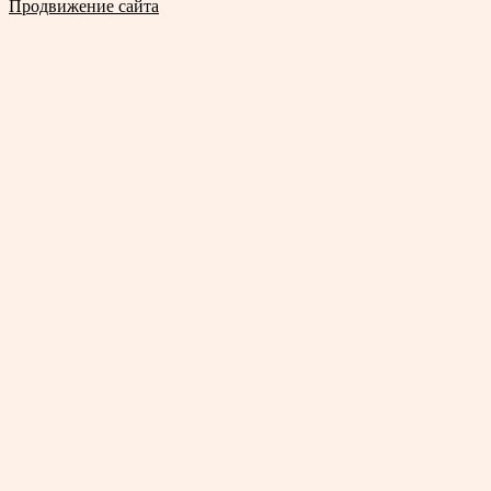
Продвижение сайта