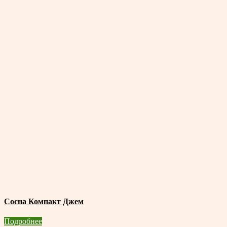
Сосна Компакт Джем
Подробнее