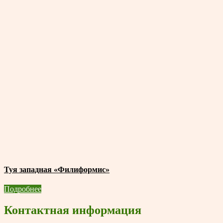
Туя западная «Филиформис»
Подробнее
Контактная информация