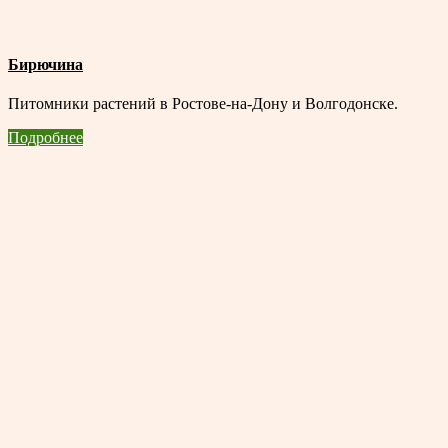
Бирючина
Питомники растений в Ростове-на-Дону и Волгодонске.
Подробнее