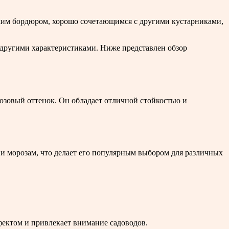
изким бордюром, хорошо сочетающимся с другими кустарниками,
 другими характеристиками. Ниже представлен обзор
озовый оттенок. Он обладает отличной стойкостью и
 и морозам, что делает его популярным выбором для различных
фектом и привлекает внимание садоводов.