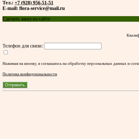
Тел.:
+7 (928) 956-51-51
E-mail: flora-service@mail.ru
Сделать заказ на сайте
Квалиф
Телефон для связи:
Нажимая на кнопку, я соглашаюсь на обработку персональных данных и согл
Политика конфиденциальности
Отправить