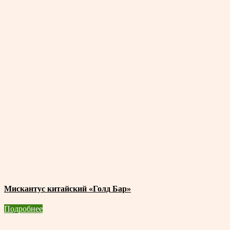
Мискантус китайский «Голд Бар»
Подробнее