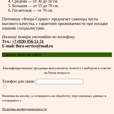
Средняя — от 30 до 50 см.
Большая — от 55 до 70 см.
Гигантская — от 70 см.
Питомник «Флора-Сервис» предлагает саженцы хосты
высокого качества, с гарантией приживаемости при посадке
нашими специалистами.
Наличие товара уточняйте по телефону.
Тел.:
+7 (928) 956-51-51
E-mail: flora-service@mail.ru
Сделать заказ на сайте
Квалифицированные продавцы-консультанты помогут с выбором и ответят
на Ваши вопросы
Телефон для связи:
Нажимая на кнопку, я соглашаюсь на обработку персональных данных и
соглашаюсь с:
Политика конфиденциальности