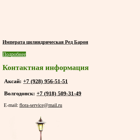
Императа цилиндрическая Ред Барон
Подробнее
Контактная информация
Аксай:
+7 (928) 956-51-51
Волгодонск:
+7 (918) 509-31-49
E-mail:
flora-service@mail.ru