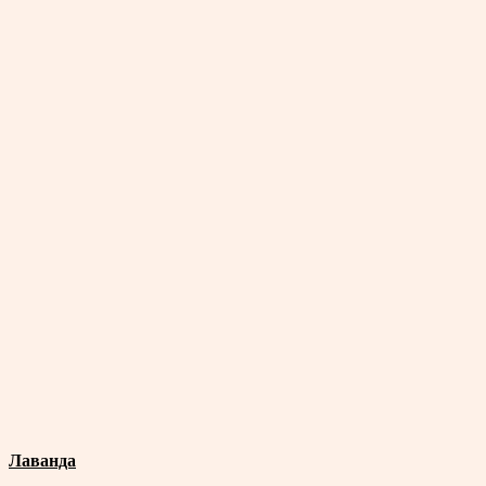
Лаванда