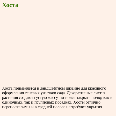
Хоста
Хоста применяется в ландшафтном дизайне для красивого
оформления теневых участков сада. Декоративные листья
растения создают густую массу, позволяя закрыть почву, как в
одиночных, так и групповых посадках. Хосты отлично
переносят зимы и в средней полосе не требуют укрытия.