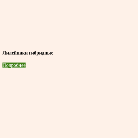
Лилейники гибридные
Подробнее