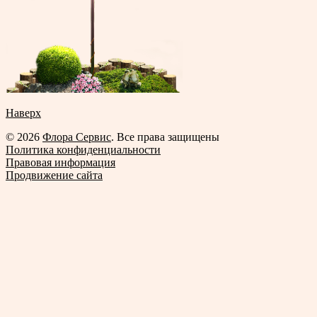
Наверх
© 2026
Флора Сервис
. Все права защищены
Политика конфиденциальности
Правовая информация
Продвижение сайта