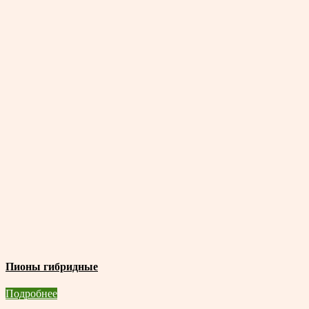
Пионы гибридные
Подробнее