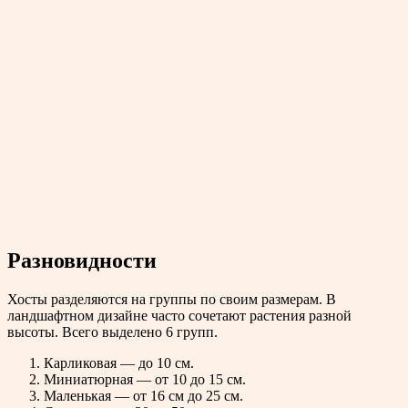
Разновидности
Хосты разделяются на группы по своим размерам. В
ландшафтном дизайне часто сочетают растения разной
высоты. Всего выделено 6 групп.
Карликовая — до 10 см.
Миниатюрная — от 10 до 15 см.
Маленькая — от 16 см до 25 см.