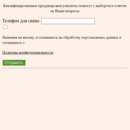
Квалифицированные продавцы-консультанты помогут с выбором и ответят
на Ваши вопросы
Телефон для связи:
Нажимая на кнопку, я соглашаюсь на обработку персональных данных и
соглашаюсь с:
Политика конфиденциальности
Отправить