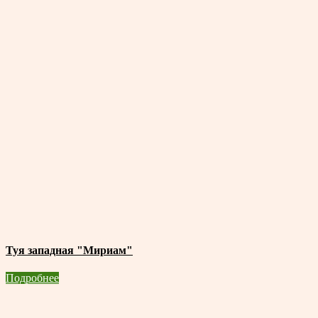
Туя западная "Мириам"
Подробнее