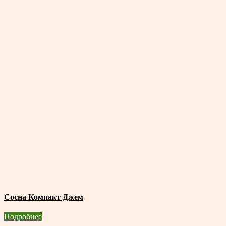
Сосна Компакт Джем
Подробнее