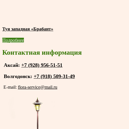
Туя западная «Брабант»
Подробнее
Контактная информация
Аксай:
+7 (928) 956-51-51
Волгодонск:
+7 (918) 509-31-49
E-mail:
flora-service@mail.ru