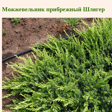
Можжевельник прибрежный Шлягер