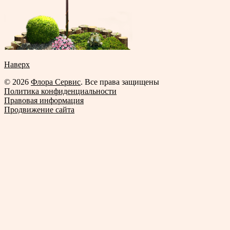
Наверх
© 2026
Флора Сервис
. Все права защищены
Политика конфиденциальности
Правовая информация
Продвижение сайта